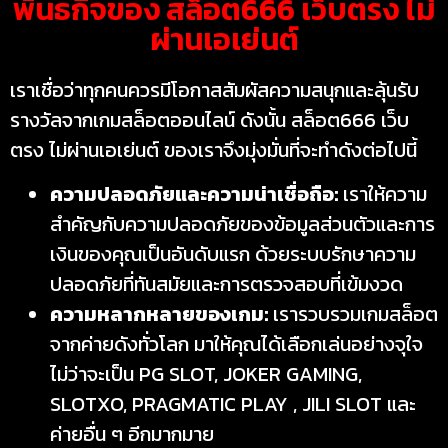
พันธกิจของ สล็อต666 เว็บตรง ไม่
ผ่านเอเย่นต์
เราเชื่อว่าทุกคนควรมีโอกาสสัมผัสความสนุกและลุ้นรับ
รางวัลจากเกมสล็อตออนไลน์ ดังนั้น สล็อต666 เว็บ
ตรง ไม่ผ่านเอเย่นต์ ของเราจึงมุ่งมั่นที่จะทำดังต่อไปนี้
ความปลอดภัยและความน่าเชื่อถือ:
เราให้ความ
สำคัญกับความปลอดภัยของข้อมูลส่วนตัวและการ
เงินของคุณเป็นอันดับแรก ด้วยระบบรักษาความ
ปลอดภัยที่ทันสมัยและการตรวจสอบที่เข้มงวด
ความหลากหลายของเกม:
เรารวบรวมเกมสล็อต
จากค่ายดังทั่วโลก มาให้คุณได้เลือกเล่นอย่างจุใจ
ไม่ว่าจะเป็น PG SLOT, JOKER GAMING,
SLOTXO, PRAGMATIC PLAY , JILI SLOT และ
ค่ายอื่น ๆ อีกมากมาย