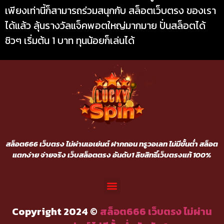
เพียงเท่านี้ก็สามารถร่วมสนุกกับ สล็อตเว็บตรง ของเรา
ได้แล้ว ลุ้นรางวัลแจ็คพอตใหญ่มากมาย ปั่นสล็อตได้
ชิวๆ เริ่มต้น 1 บาท ทุนน้อยก็เล่นได้
สล็อต666 เว็บตรง ไม่ผ่านเอเย่นต์ ฝากถอน ทรูวอเลท ไม่มีขั้นต่ำ สล็อต
แตกง่าย จ่ายจริง เว็บสล็อตตรง อันดับ1 ลิขสิทธิ์เว็บตรงแท้ 100%
Copyright 2024 ©
สล็อต666 เว็บตรง ไม่ผ่าน